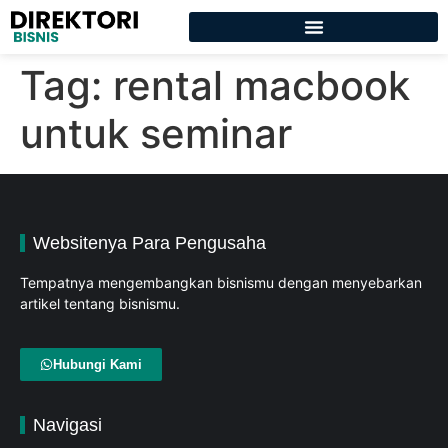
Tag:
rental macbook
untuk seminar
Websitenya Para Pengusaha
Tempatnya mengembangkan bisnismu dengan menyebarkan
artikel tentang bisnismu.
Hubungi Kami
Navigasi