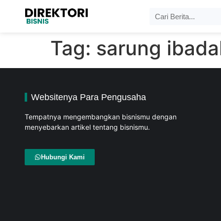
Tag:
sarung ibad
Websitenya Para Pengusaha
Tempatnya mengembangkan bisnismu dengan
menyebarkan artikel tentang bisnismu.
Hubungi Kami