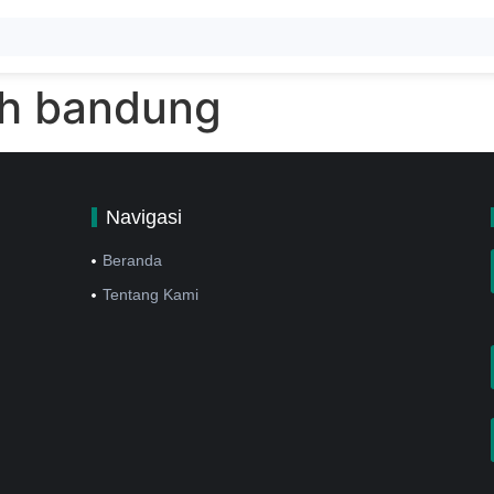
ah bandung
Navigasi
Beranda
Tentang Kami