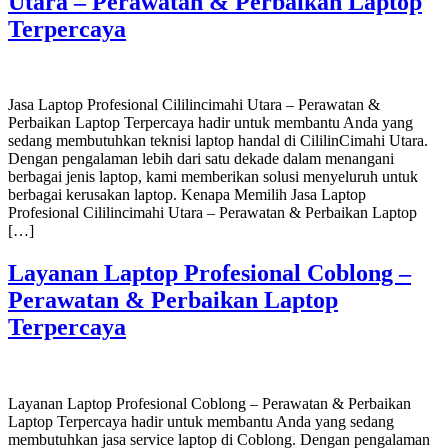
Utara – Perawatan & Perbaikan Laptop
Terpercaya
Jasa Laptop Profesional Cililincimahi Utara – Perawatan &
Perbaikan Laptop Terpercaya hadir untuk membantu Anda yang
sedang membutuhkan teknisi laptop handal di CililinCimahi Utara.
Dengan pengalaman lebih dari satu dekade dalam menangani
berbagai jenis laptop, kami memberikan solusi menyeluruh untuk
berbagai kerusakan laptop. Kenapa Memilih Jasa Laptop
Profesional Cililincimahi Utara – Perawatan & Perbaikan Laptop
[…]
Layanan Laptop Profesional Coblong –
Perawatan & Perbaikan Laptop
Terpercaya
Layanan Laptop Profesional Coblong – Perawatan & Perbaikan
Laptop Terpercaya hadir untuk membantu Anda yang sedang
membutuhkan jasa service laptop di Coblong. Dengan pengalaman