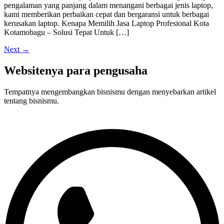
pengalaman yang panjang dalam menangani berbagai jenis laptop,
kami memberikan perbaikan cepat dan bergaransi untuk berbagai
kerusakan laptop. Kenapa Memilih Jasa Laptop Profesional Kota
Kotamobagu – Solusi Tepat Untuk […]
Next
→
Websitenya para pengusaha
Tempatnya mengembangkan bisnismu dengan menyebarkan artikel
tentang bisnismu.