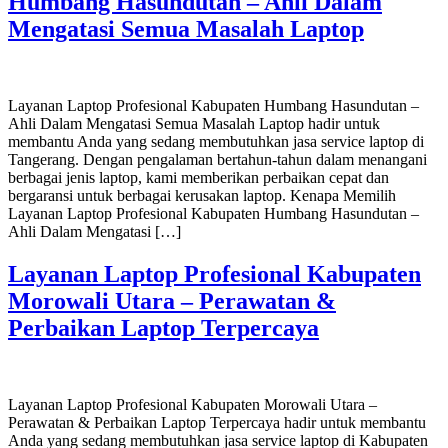
Humbang Hasundutan – Ahli Dalam
Mengatasi Semua Masalah Laptop
Layanan Laptop Profesional Kabupaten Humbang Hasundutan –
Ahli Dalam Mengatasi Semua Masalah Laptop hadir untuk
membantu Anda yang sedang membutuhkan jasa service laptop di
Tangerang. Dengan pengalaman bertahun-tahun dalam menangani
berbagai jenis laptop, kami memberikan perbaikan cepat dan
bergaransi untuk berbagai kerusakan laptop. Kenapa Memilih
Layanan Laptop Profesional Kabupaten Humbang Hasundutan –
Ahli Dalam Mengatasi […]
Layanan Laptop Profesional Kabupaten
Morowali Utara – Perawatan &
Perbaikan Laptop Terpercaya
Layanan Laptop Profesional Kabupaten Morowali Utara –
Perawatan & Perbaikan Laptop Terpercaya hadir untuk membantu
Anda yang sedang membutuhkan jasa service laptop di Kabupaten