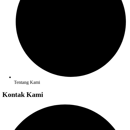
Tentang Kami
Kontak Kami