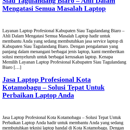
Siau Tagulandang Biaro – Ahli Dalam
Mengatasi Semua Masalah Laptop
Layanan Laptop Profesional Kabupaten Siau Tagulandang Biaro –
Ahli Dalam Mengatasi Semua Masalah Laptop hadir untuk
membantu Anda yang sedang membutuhkan jasa service laptop di
Kabupaten Siau Tagulandang Biaro. Dengan pengalaman yang
panjang dalam menangani berbagai jenis laptop, kami memberikan
solusi menyeluruh untuk berbagai kerusakan laptop. Kenapa
Memilih Layanan Laptop Profesional Kabupaten Siau Tagulandang
Biaro […]
Jasa Laptop Profesional Kota
Kotamobagu – Solusi Tepat Untuk
Perbaikan Laptop Anda
Jasa Laptop Profesional Kota Kotamobagu – Solusi Tepat Untuk
Perbaikan Laptop Anda hadir untuk membantu Anda yang sedang
membutuhkan teknisi laptop handal di Kota Kotamobagu. Dengan