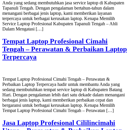
Anda yang sedang membutuhkan jasa service laptop di Kabupaten
Tapanuli Tengah. Dengan pengalaman bertahun-tahun dalam
menangani berbagai jenis laptop, kami memberikan layanan
terpercaya untuk berbagai kerusakan laptop. Kenapa Memilih
Service Laptop Profesional Kabupaten Tapanuli Tengah – Ahli
Dalam Mengatasi […]
Tempat Laptop Profesional Cimahi
Tengah – Perawatan & Perbaikan Laptop
Terpercaya
Tempat Laptop Profesional Cimahi Tengah – Perawatan &
Perbaikan Laptop Terpercaya hadir untuk membantu Anda yang
sedang membutuhkan tempat service laptop di Kabupaten Batang
Hari. Dengan pengalaman lebih dari satu dekade dalam menangani
berbagai jenis laptop, kami memberikan perbaikan cepat dan
bergaransi untuk berbagai kerusakan laptop. Kenapa Memilih
Tempat Laptop Profesional Cimahi Tengah – Perawatan […]
Jasa Laptop Profesional Cililincimahi