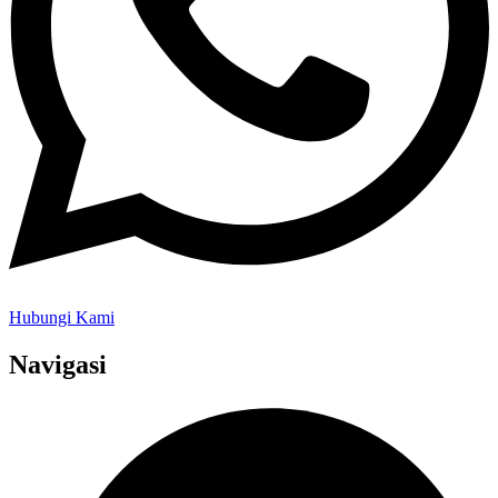
Hubungi Kami
Navigasi