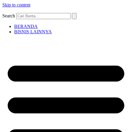
Skip to content
Search
BERANDA
BISNIS LAINNYA