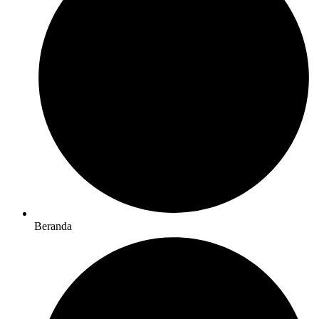
Beranda