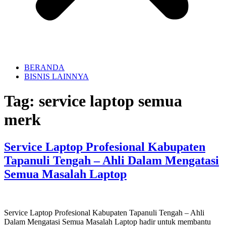
BERANDA
BISNIS LAINNYA
Tag:
service laptop semua
merk
Service Laptop Profesional Kabupaten
Tapanuli Tengah – Ahli Dalam Mengatasi
Semua Masalah Laptop
Service Laptop Profesional Kabupaten Tapanuli Tengah – Ahli
Dalam Mengatasi Semua Masalah Laptop hadir untuk membantu