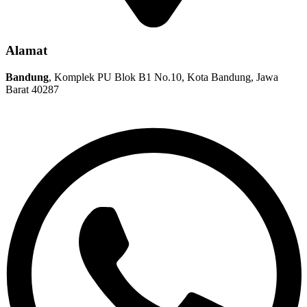
Alamat
Bandung
, Komplek PU Blok B1 No.10, Kota Bandung, Jawa
Barat 40287