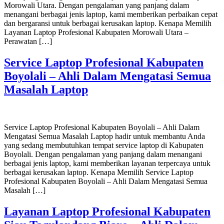
Morowali Utara. Dengan pengalaman yang panjang dalam
menangani berbagai jenis laptop, kami memberikan perbaikan cepat
dan bergaransi untuk berbagai kerusakan laptop. Kenapa Memilih
Layanan Laptop Profesional Kabupaten Morowali Utara –
Perawatan […]
Service Laptop Profesional Kabupaten
Boyolali – Ahli Dalam Mengatasi Semua
Masalah Laptop
Service Laptop Profesional Kabupaten Boyolali – Ahli Dalam
Mengatasi Semua Masalah Laptop hadir untuk membantu Anda
yang sedang membutuhkan tempat service laptop di Kabupaten
Boyolali. Dengan pengalaman yang panjang dalam menangani
berbagai jenis laptop, kami memberikan layanan terpercaya untuk
berbagai kerusakan laptop. Kenapa Memilih Service Laptop
Profesional Kabupaten Boyolali – Ahli Dalam Mengatasi Semua
Masalah […]
Layanan Laptop Profesional Kabupaten