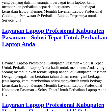
yang panjang dalam menangani berbagai jenis laptop, kami
memberikan perbaikan cepat dan bergaransi untuk berbagai
kerusakan laptop. Kenapa Memilih Layanan Laptop Profesional
Coblong – Perawatan & Perbaikan Laptop Terpercaya untuk
Service […]
Layanan Laptop Profesional Kabupaten
Pasaman – Solusi Tepat Untuk Perbaikan
Laptop Anda
Layanan Laptop Profesional Kabupaten Pasaman – Solusi Tepat
Untuk Perbaikan Laptop Anda hadir untuk membantu Anda yang
sedang membutuhkan teknisi laptop handal di Kabupaten Pasaman.
Dengan pengalaman bertahun-tahun dalam menangani berbagai
jenis laptop, kami memberikan solusi menyeluruh untuk berbagai
kerusakan laptop. Kenapa Memilih Layanan Laptop Profesional
Kabupaten Pasaman – Solusi Tepat Untuk Perbaikan Laptop Anda
[…]
Layanan Laptop Profesional Kabupaten