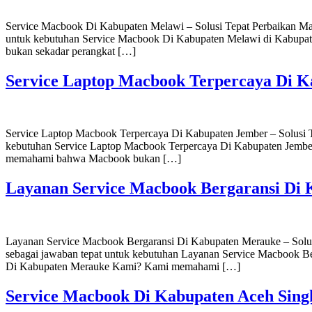
Service Macbook Di Kabupaten Melawi – Solusi Tepat Perbaikan Ma
untuk kebutuhan Service Macbook Di Kabupaten Melawi di Kabup
bukan sekadar perangkat […]
Service Laptop Macbook Terpercaya Di 
Service Laptop Macbook Terpercaya Di Kabupaten Jember – Solusi 
kebutuhan Service Laptop Macbook Terpercaya Di Kabupaten Jembe
memahami bahwa Macbook bukan […]
Layanan Service Macbook Bergaransi Di
Layanan Service Macbook Bergaransi Di Kabupaten Merauke – Solu
sebagai jawaban tepat untuk kebutuhan Layanan Service Macbook B
Di Kabupaten Merauke Kami? Kami memahami […]
Service Macbook Di Kabupaten Aceh Sing