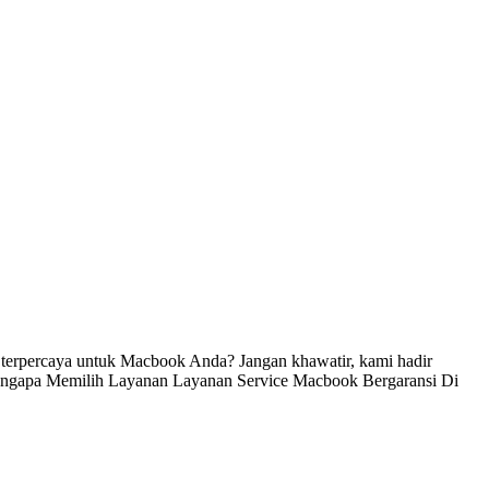
terpercaya untuk Macbook Anda? Jangan khawatir, kami hadir
 Mengapa Memilih Layanan Layanan Service Macbook Bergaransi Di