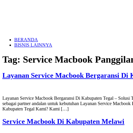
BERANDA
BISNIS LAINNYA
Tag:
Service Macbook Panggila
Layanan Service Macbook Bergaransi Di 
Layanan Service Macbook Bergaransi Di Kabupaten Tegal – Solusi T
sebagai partner andalan untuk kebutuhan Layanan Service Macbook
Kabupaten Tegal Kami? Kami […]
Service Macbook Di Kabupaten Melawi