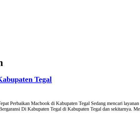
n
Kabupaten Tegal
epat Perbaikan Macbook di Kabupaten Tegal Sedang mencari layanan 
 Bergaransi Di Kabupaten Tegal di Kabupaten Tegal dan sekitarnya.