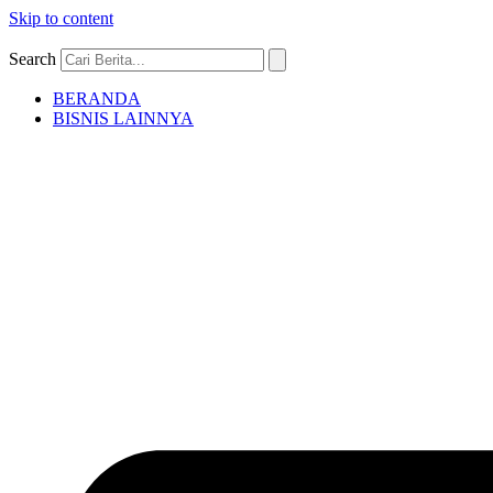
Skip to content
Search
BERANDA
BISNIS LAINNYA