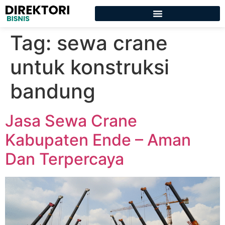
Tag:
sewa crane
untuk konstruksi
bandung
Jasa Sewa Crane
Kabupaten Ende – Aman
Dan Terpercaya