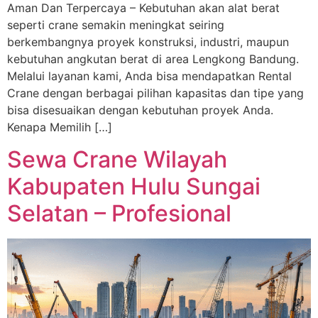
Aman Dan Terpercaya – Kebutuhan akan alat berat
seperti crane semakin meningkat seiring
berkembangnya proyek konstruksi, industri, maupun
kebutuhan angkutan berat di area Lengkong Bandung.
Melalui layanan kami, Anda bisa mendapatkan Rental
Crane dengan berbagai pilihan kapasitas dan tipe yang
bisa disesuaikan dengan kebutuhan proyek Anda.
Kenapa Memilih […]
Sewa Crane Wilayah
Kabupaten Hulu Sungai
Selatan – Profesional