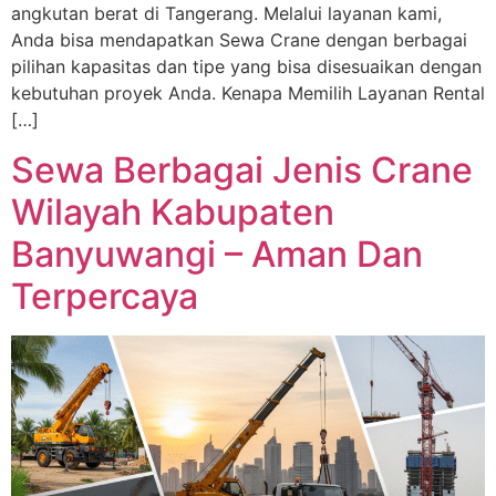
angkutan berat di Tangerang. Melalui layanan kami,
Anda bisa mendapatkan Sewa Crane dengan berbagai
pilihan kapasitas dan tipe yang bisa disesuaikan dengan
kebutuhan proyek Anda. Kenapa Memilih Layanan Rental
[…]
Sewa Berbagai Jenis Crane
Wilayah Kabupaten
Banyuwangi – Aman Dan
Terpercaya