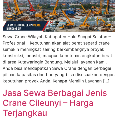
Sewa Crane Wilayah Kabupaten Hulu Sungai Selatan –
Profesional – Kebutuhan akan alat berat seperti crane
semakin meningkat seiring berkembangnya proyek
konstruksi, industri, maupun kebutuhan angkutan berat
di area Kutawaringin Bandung. Melalui layanan kami,
Anda bisa mendapatkan Sewa Crane dengan berbagai
pilihan kapasitas dan tipe yang bisa disesuaikan dengan
kebutuhan proyek Anda. Kenapa Memilih Layanan […]
Jasa Sewa Berbagai Jenis
Crane Cileunyi – Harga
Terjangkau