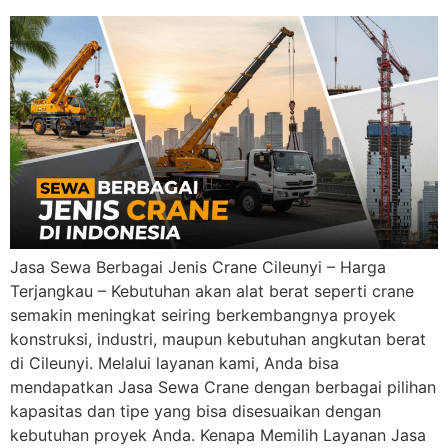
Jasa Sewa Berbagai Jenis Crane Cileunyi – Harga
Terjangkau – Kebutuhan akan alat berat seperti crane
semakin meningkat seiring berkembangnya proyek
konstruksi, industri, maupun kebutuhan angkutan berat
di Cileunyi. Melalui layanan kami, Anda bisa
mendapatkan Jasa Sewa Crane dengan berbagai pilihan
kapasitas dan tipe yang bisa disesuaikan dengan
kebutuhan proyek Anda. Kenapa Memilih Layanan Jasa