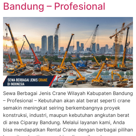
Bandung – Profesional
Sewa Berbagai Jenis Crane Wilayah Kabupaten Bandung
– Profesional – Kebutuhan akan alat berat seperti crane
semakin meningkat seiring berkembangnya proyek
konstruksi, industri, maupun kebutuhan angkutan berat
di area Ciparay Bandung. Melalui layanan kami, Anda
bisa mendapatkan Rental Crane dengan berbagai pilihan