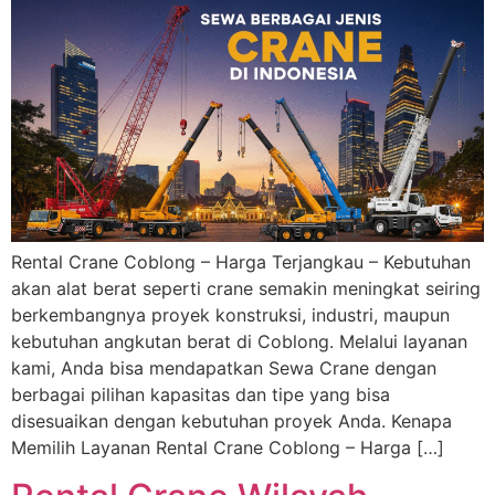
Rental Crane Coblong – Harga Terjangkau – Kebutuhan
akan alat berat seperti crane semakin meningkat seiring
berkembangnya proyek konstruksi, industri, maupun
kebutuhan angkutan berat di Coblong. Melalui layanan
kami, Anda bisa mendapatkan Sewa Crane dengan
berbagai pilihan kapasitas dan tipe yang bisa
disesuaikan dengan kebutuhan proyek Anda. Kenapa
Memilih Layanan Rental Crane Coblong – Harga […]