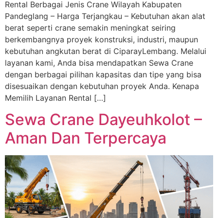
Rental Berbagai Jenis Crane Wilayah Kabupaten
Pandeglang – Harga Terjangkau – Kebutuhan akan alat
berat seperti crane semakin meningkat seiring
berkembangnya proyek konstruksi, industri, maupun
kebutuhan angkutan berat di CiparayLembang. Melalui
layanan kami, Anda bisa mendapatkan Sewa Crane
dengan berbagai pilihan kapasitas dan tipe yang bisa
disesuaikan dengan kebutuhan proyek Anda. Kenapa
Memilih Layanan Rental […]
Sewa Crane Dayeuhkolot –
Aman Dan Terpercaya