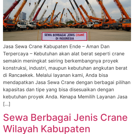
Jasa Sewa Crane Kabupaten Ende – Aman Dan
Terpercaya – Kebutuhan akan alat berat seperti crane
semakin meningkat seiring berkembangnya proyek
konstruksi, industri, maupun kebutuhan angkutan berat
di Rancaekek. Melalui layanan kami, Anda bisa
mendapatkan Jasa Sewa Crane dengan berbagai pilihan
kapasitas dan tipe yang bisa disesuaikan dengan
kebutuhan proyek Anda. Kenapa Memilih Layanan Jasa
[…]
Sewa Berbagai Jenis Crane
Wilayah Kabupaten