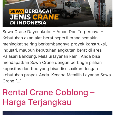
Sewa Crane Dayeuhkolot – Aman Dan Terpercaya –
Kebutuhan akan alat berat seperti crane semakin
meningkat seiring berkembangnya proyek konstruksi,
industri, maupun kebutuhan angkutan berat di area
Palasari Bandung. Melalui layanan kami, Anda bisa
mendapatkan Sewa Crane dengan berbagai pilihan
kapasitas dan tipe yang bisa disesuaikan dengan
kebutuhan proyek Anda. Kenapa Memilih Layanan Sewa
Crane […]
Rental Crane Coblong –
Harga Terjangkau