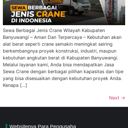
Sewa Berbagai Jenis Crane Wilayah Kabupaten
Banyuwangi – Aman Dan Terpercaya – Kebutuhan akan
alat berat seperti crane semakin meningkat seiring
berkembangnya proyek konstruksi, industri, maupun
kebutuhan angkutan berat di Kabupaten Banyuwangi.
Melalui layanan kami, Anda bisa mendapatkan Jasa
Sewa Crane dengan berbagai pilihan kapasitas dan tipe
yang bisa disesuaikan dengan kebutuhan proyek Anda.
Kenapa […]
Next
→
Websitenya Para Pengusaha