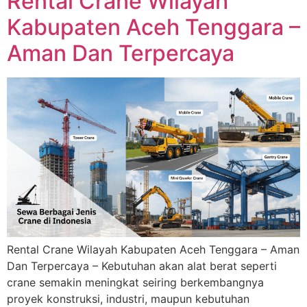
Rental Crane Wilayah
Kabupaten Aceh Tenggara –
Aman Dan Terpercaya
Rental Crane Wilayah Kabupaten Aceh Tenggara – Aman
Dan Terpercaya – Kebutuhan akan alat berat seperti
crane semakin meningkat seiring berkembangnya
proyek konstruksi, industri, maupun kebutuhan