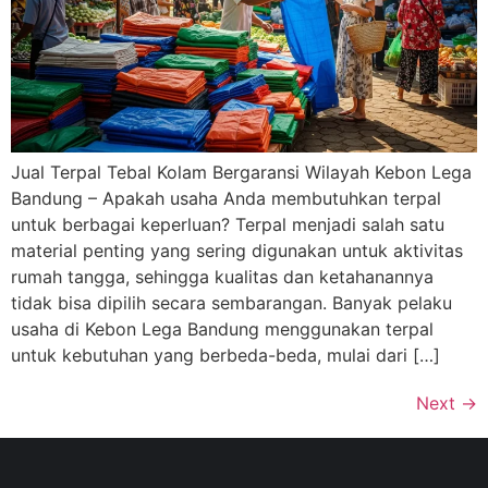
Jual Terpal Tebal Kolam Bergaransi Wilayah Kebon Lega
Bandung – Apakah usaha Anda membutuhkan terpal
untuk berbagai keperluan? Terpal menjadi salah satu
material penting yang sering digunakan untuk aktivitas
rumah tangga, sehingga kualitas dan ketahanannya
tidak bisa dipilih secara sembarangan. Banyak pelaku
usaha di Kebon Lega Bandung menggunakan terpal
untuk kebutuhan yang berbeda-beda, mulai dari […]
Next
→