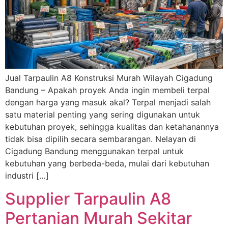
Jual Tarpaulin A8 Konstruksi Murah Wilayah Cigadung
Bandung – Apakah proyek Anda ingin membeli terpal
dengan harga yang masuk akal? Terpal menjadi salah
satu material penting yang sering digunakan untuk
kebutuhan proyek, sehingga kualitas dan ketahanannya
tidak bisa dipilih secara sembarangan. Nelayan di
Cigadung Bandung menggunakan terpal untuk
kebutuhan yang berbeda-beda, mulai dari kebutuhan
industri […]
Supplier Tarpaulin A8
Pertanian Murah Sekitar