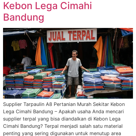
Kebon Lega Cimahi
Bandung
Supplier Tarpaulin A8 Pertanian Murah Sekitar Kebon
Lega Cimahi Bandung – Apakah usaha Anda mencari
supplier terpal yang bisa diandalkan di Kebon Lega
Cimahi Bandung? Terpal menjadi salah satu material
penting yang sering digunakan untuk menutup area