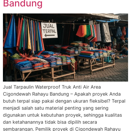
Bandung
Jual Tarpaulin Waterproof Truk Anti Air Area
Cigondewah Rahayu Bandung – Apakah proyek Anda
butuh terpal siap pakai dengan ukuran fleksibel? Terpal
menjadi salah satu material penting yang sering
digunakan untuk kebutuhan proyek, sehingga kualitas
dan ketahanannya tidak bisa dipilih secara
sembarangan. Pemilik proyek di Cigondewah Rahayu