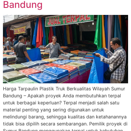
Bandung
Harga Tarpaulin Plastik Truk Berkualitas Wilayah Sumur
Bandung – Apakah proyek Anda membutuhkan terpal
untuk berbagai keperluan? Terpal menjadi salah satu
material penting yang sering digunakan untuk
melindungi barang, sehingga kualitas dan ketahanannya
tidak bisa dipilih secara sembarangan. Pemilik proyek di
Sumur Bandung menggunakan terpal untuk kebutuhan