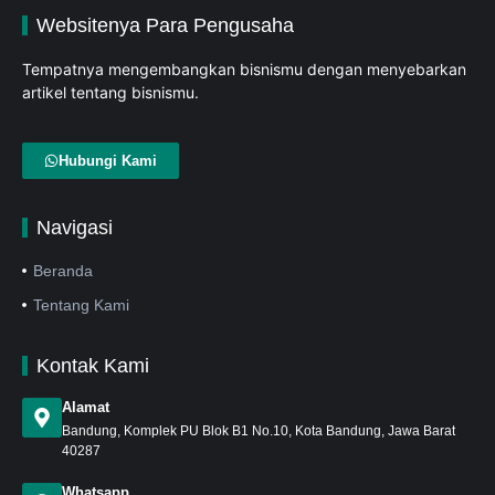
Websitenya Para Pengusaha
Tempatnya mengembangkan bisnismu dengan menyebarkan
artikel tentang bisnismu.
Hubungi Kami
Navigasi
Beranda
Tentang Kami
Kontak Kami
Alamat
Bandung
, Komplek PU Blok B1 No.10, Kota Bandung, Jawa Barat
40287
Whatsapp