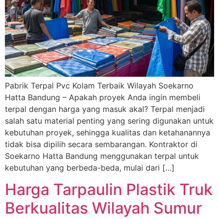
Pabrik Terpal Pvc Kolam Terbaik Wilayah Soekarno
Hatta Bandung – Apakah proyek Anda ingin membeli
terpal dengan harga yang masuk akal? Terpal menjadi
salah satu material penting yang sering digunakan untuk
kebutuhan proyek, sehingga kualitas dan ketahanannya
tidak bisa dipilih secara sembarangan. Kontraktor di
Soekarno Hatta Bandung menggunakan terpal untuk
kebutuhan yang berbeda-beda, mulai dari […]
Harga Tarpaulin Plastik Truk
Berkualitas Wilayah Sumur