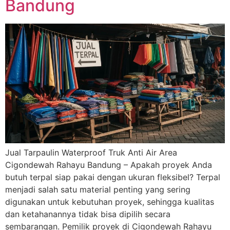
Bandung
Jual Tarpaulin Waterproof Truk Anti Air Area
Cigondewah Rahayu Bandung – Apakah proyek Anda
butuh terpal siap pakai dengan ukuran fleksibel? Terpal
menjadi salah satu material penting yang sering
digunakan untuk kebutuhan proyek, sehingga kualitas
dan ketahanannya tidak bisa dipilih secara
sembarangan. Pemilik proyek di Cigondewah Rahayu