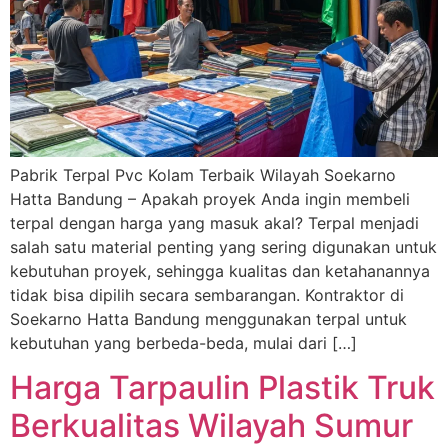
Pabrik Terpal Pvc Kolam Terbaik Wilayah Soekarno
Hatta Bandung – Apakah proyek Anda ingin membeli
terpal dengan harga yang masuk akal? Terpal menjadi
salah satu material penting yang sering digunakan untuk
kebutuhan proyek, sehingga kualitas dan ketahanannya
tidak bisa dipilih secara sembarangan. Kontraktor di
Soekarno Hatta Bandung menggunakan terpal untuk
kebutuhan yang berbeda-beda, mulai dari […]
Harga Tarpaulin Plastik Truk
Berkualitas Wilayah Sumur