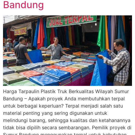
Bandung
Harga Tarpaulin Plastik Truk Berkualitas Wilayah Sumur
Bandung – Apakah proyek Anda membutuhkan terpal
untuk berbagai keperluan? Terpal menjadi salah satu
material penting yang sering digunakan untuk
melindungi barang, sehingga kualitas dan ketahanannya
tidak bisa dipilih secara sembarangan. Pemilik proyek di
Sumur Bandung menggunakan terpal untuk kebutuhan