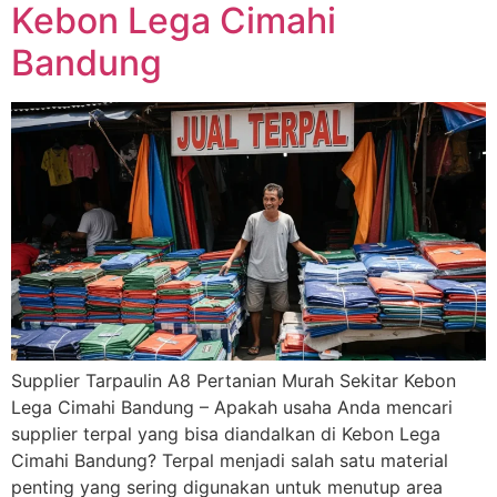
Kebon Lega Cimahi
Bandung
Supplier Tarpaulin A8 Pertanian Murah Sekitar Kebon
Lega Cimahi Bandung – Apakah usaha Anda mencari
supplier terpal yang bisa diandalkan di Kebon Lega
Cimahi Bandung? Terpal menjadi salah satu material
penting yang sering digunakan untuk menutup area