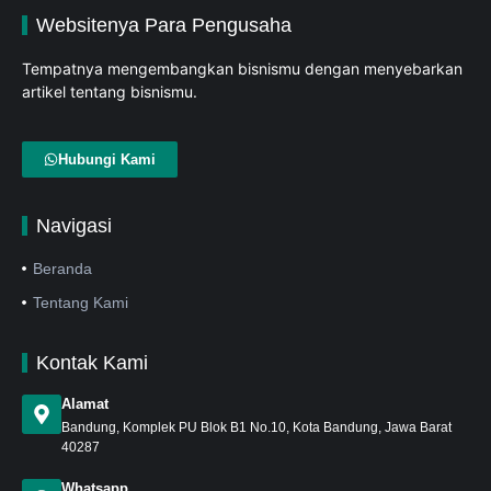
Websitenya Para Pengusaha
Tempatnya mengembangkan bisnismu dengan menyebarkan
artikel tentang bisnismu.
Hubungi Kami
Navigasi
Beranda
Tentang Kami
Kontak Kami
Alamat
Bandung
, Komplek PU Blok B1 No.10, Kota Bandung, Jawa Barat
40287
Whatsapp