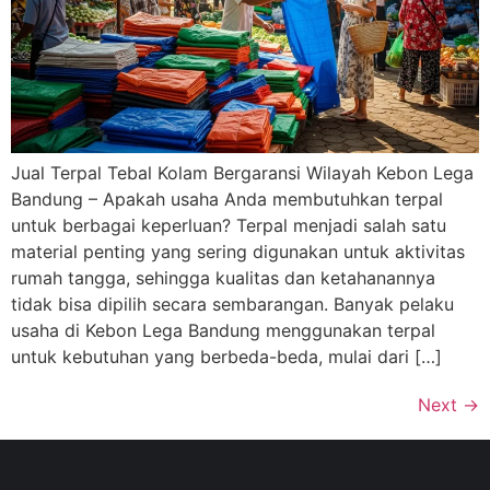
Jual Terpal Tebal Kolam Bergaransi Wilayah Kebon Lega
Bandung – Apakah usaha Anda membutuhkan terpal
untuk berbagai keperluan? Terpal menjadi salah satu
material penting yang sering digunakan untuk aktivitas
rumah tangga, sehingga kualitas dan ketahanannya
tidak bisa dipilih secara sembarangan. Banyak pelaku
usaha di Kebon Lega Bandung menggunakan terpal
untuk kebutuhan yang berbeda-beda, mulai dari […]
Next
→