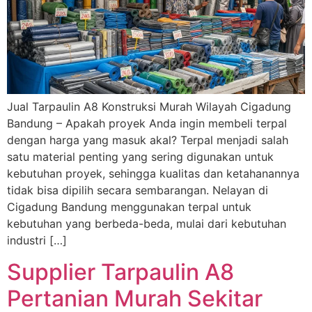
Jual Tarpaulin A8 Konstruksi Murah Wilayah Cigadung
Bandung – Apakah proyek Anda ingin membeli terpal
dengan harga yang masuk akal? Terpal menjadi salah
satu material penting yang sering digunakan untuk
kebutuhan proyek, sehingga kualitas dan ketahanannya
tidak bisa dipilih secara sembarangan. Nelayan di
Cigadung Bandung menggunakan terpal untuk
kebutuhan yang berbeda-beda, mulai dari kebutuhan
industri […]
Supplier Tarpaulin A8
Pertanian Murah Sekitar