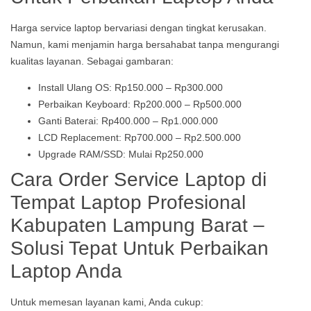
Harga service laptop bervariasi dengan tingkat kerusakan.
Namun, kami menjamin harga bersahabat tanpa mengurangi
kualitas layanan. Sebagai gambaran:
Install Ulang OS: Rp150.000 – Rp300.000
Perbaikan Keyboard: Rp200.000 – Rp500.000
Ganti Baterai: Rp400.000 – Rp1.000.000
LCD Replacement: Rp700.000 – Rp2.500.000
Upgrade RAM/SSD: Mulai Rp250.000
Cara Order Service Laptop di
Tempat Laptop Profesional
Kabupaten Lampung Barat –
Solusi Tepat Untuk Perbaikan
Laptop Anda
Untuk memesan layanan kami, Anda cukup: