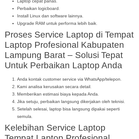
Laptop cepat panas.
Perbaikan logicboard.
Install Linux dan software lainnya.
Upgrade RAM untuk performa lebih baik.
Proses Service Laptop di Tempat
Laptop Profesional Kabupaten
Lampung Barat – Solusi Tepat
Untuk Perbaikan Laptop Anda
Anda kontak customer service via WhatsApp/telepon.
Kami analisa kerusakan secara detail.
Memberikan estimasi biaya kepada Anda.
Jika setuju, perbaikan langsung dikerjakan oleh teknisi.
Setelah selesai, laptop bisa langsung dipakai seperti
semula.
Kelebihan Service Laptop
Tempat Laptop Profesional