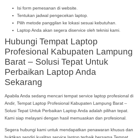
Isi form pemesanan di website.
Tentukan jadwal pengecekan laptop.
Pilih metode panggilan ke lokasi sesuai kebutuhan.
Laptop Anda akan segera diservice oleh teknisi kami.
Hubungi Tempat Laptop
Profesional Kabupaten Lampung
Barat – Solusi Tepat Untuk
Perbaikan Laptop Anda
Sekarang
Apabila Anda sedang mencari tempat service laptop profesional di
Andir, Tempat Laptop Profesional Kabupaten Lampung Barat –
Solusi Tepat Untuk Perbaikan Laptop Anda adalah pilihan tepat.
Kami siap melayani dengan hasil memuaskan dan profesional.
Segera hubungi kami untuk mendapatkan penawaran khusus dan
buktikan sendiri kualitas service laptop terbaik bersama Tempat