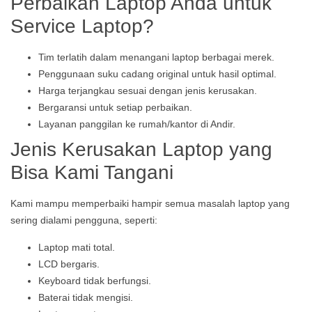
Perbaikan Laptop Anda untuk
Service Laptop?
Tim terlatih dalam menangani laptop berbagai merek.
Penggunaan suku cadang original untuk hasil optimal.
Harga terjangkau sesuai dengan jenis kerusakan.
Bergaransi untuk setiap perbaikan.
Layanan panggilan ke rumah/kantor di Andir.
Jenis Kerusakan Laptop yang
Bisa Kami Tangani
Kami mampu memperbaiki hampir semua masalah laptop yang
sering dialami pengguna, seperti:
Laptop mati total.
LCD bergaris.
Keyboard tidak berfungsi.
Baterai tidak mengisi.