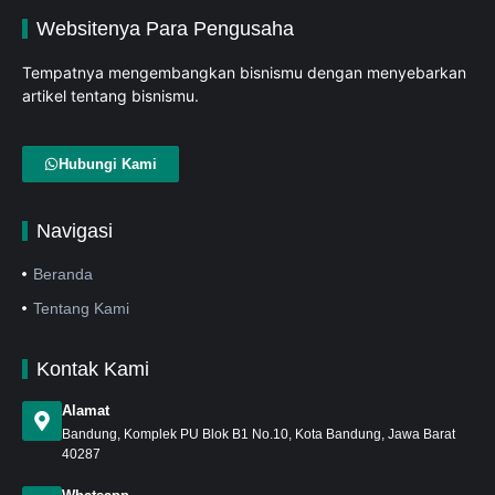
Websitenya Para Pengusaha
Tempatnya mengembangkan bisnismu dengan menyebarkan
artikel tentang bisnismu.
Hubungi Kami
Navigasi
Beranda
Tentang Kami
Kontak Kami
Alamat
Bandung
, Komplek PU Blok B1 No.10, Kota Bandung, Jawa Barat
40287