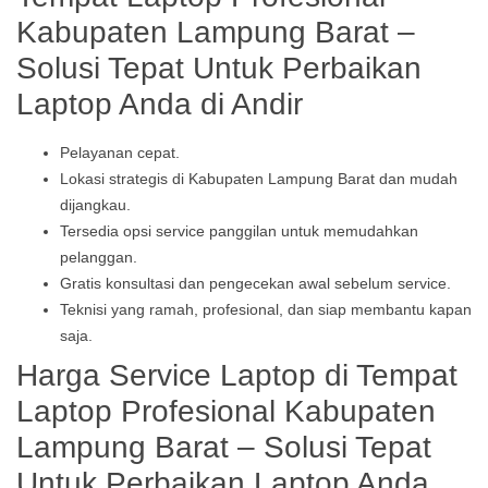
Kabupaten Lampung Barat –
Solusi Tepat Untuk Perbaikan
Laptop Anda di Andir
Pelayanan cepat.
Lokasi strategis di Kabupaten Lampung Barat dan mudah
dijangkau.
Tersedia opsi service panggilan untuk memudahkan
pelanggan.
Gratis konsultasi dan pengecekan awal sebelum service.
Teknisi yang ramah, profesional, dan siap membantu kapan
saja.
Harga Service Laptop di Tempat
Laptop Profesional Kabupaten
Lampung Barat – Solusi Tepat
Untuk Perbaikan Laptop Anda