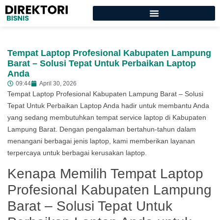
Tempat Laptop Profesional Kabupaten Lampung
Barat – Solusi Tepat Untuk Perbaikan Laptop
Anda
09:44
April 30, 2026
Tempat Laptop Profesional Kabupaten Lampung Barat – Solusi
Tepat Untuk Perbaikan Laptop Anda hadir untuk membantu Anda
yang sedang membutuhkan tempat service laptop di Kabupaten
Lampung Barat. Dengan pengalaman bertahun-tahun dalam
menangani berbagai jenis laptop, kami memberikan layanan
terpercaya untuk berbagai kerusakan laptop.
Kenapa Memilih Tempat Laptop
Profesional Kabupaten Lampung
Barat – Solusi Tepat Untuk