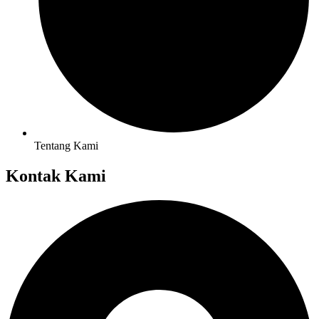
Tentang Kami
Kontak Kami