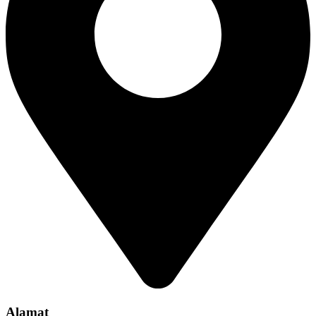
Alamat