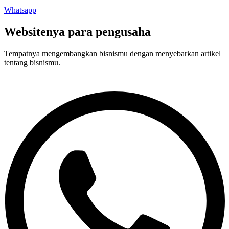
Whatsapp
Websitenya para pengusaha
Tempatnya mengembangkan bisnismu dengan menyebarkan artikel
tentang bisnismu.