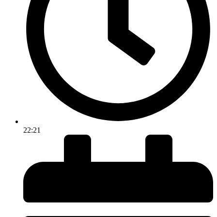
22:21