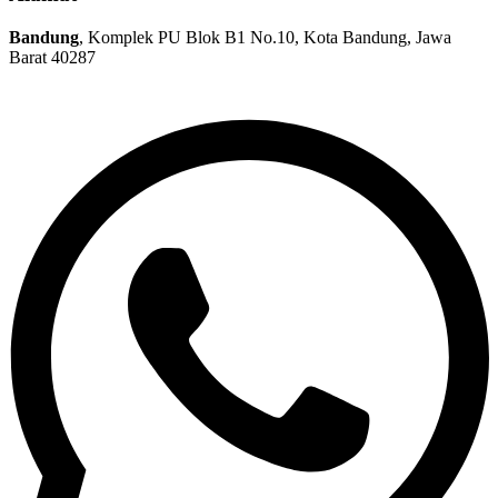
Bandung
, Komplek PU Blok B1 No.10, Kota Bandung, Jawa
Barat 40287