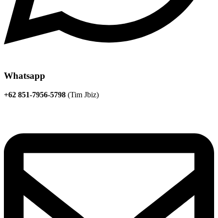
Whatsapp
+62 851-7956-5798
(Tim Jbiz)