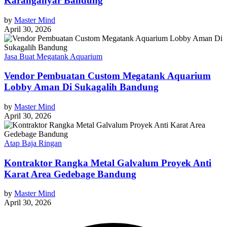
Karanganyar Bandung
by
Master Mind
April 30, 2026
Jasa Buat Megatank Aquarium
Vendor Pembuatan Custom Megatank Aquarium
Lobby Aman Di Sukagalih Bandung
by
Master Mind
April 30, 2026
Atap Baja Ringan
Kontraktor Rangka Metal Galvalum Proyek Anti
Karat Area Gedebage Bandung
by
Master Mind
April 30, 2026