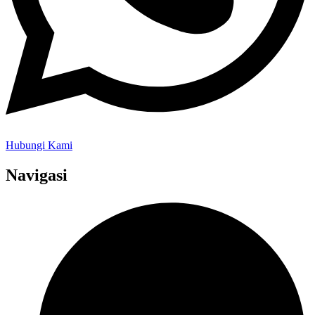
Hubungi Kami
Navigasi