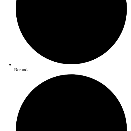
Beranda