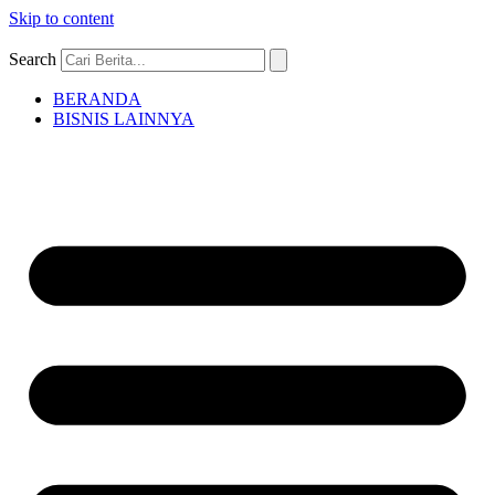
Skip to content
Search
BERANDA
BISNIS LAINNYA