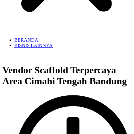
BERANDA
BISNIS LAINNYA
Vendor Scaffold Terpercaya
Area Cimahi Tengah Bandung