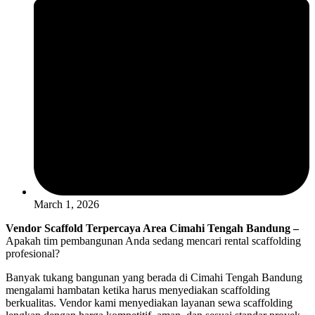
March 1, 2026
Vendor Scaffold Terpercaya Area Cimahi Tengah Bandung –
Apakah tim pembangunan Anda sedang mencari rental scaffolding
profesional?
Banyak tukang bangunan yang berada di Cimahi Tengah Bandung
mengalami hambatan ketika harus menyediakan scaffolding
berkualitas. Vendor kami menyediakan layanan sewa scaffolding