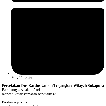
May 11, 2026
Percetakan Dus Kardus Umkm Terjangkau Wilayah Sukapura
Bandung –
Apakah Anda
mencari kotak kemasan berkualitas?
Produsen produk