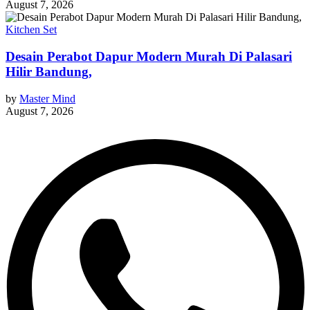
August 7, 2026
Kitchen Set
Desain Perabot Dapur Modern Murah Di Palasari
Hilir Bandung,
by
Master Mind
August 7, 2026