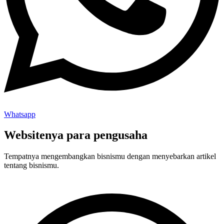
Whatsapp
Websitenya para pengusaha
Tempatnya mengembangkan bisnismu dengan menyebarkan artikel
tentang bisnismu.