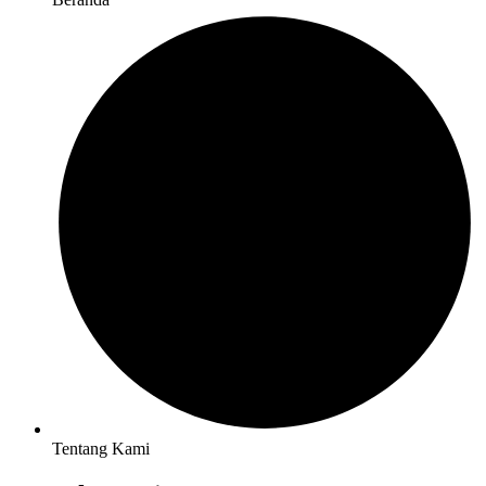
Tentang Kami