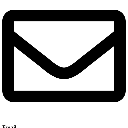
Email