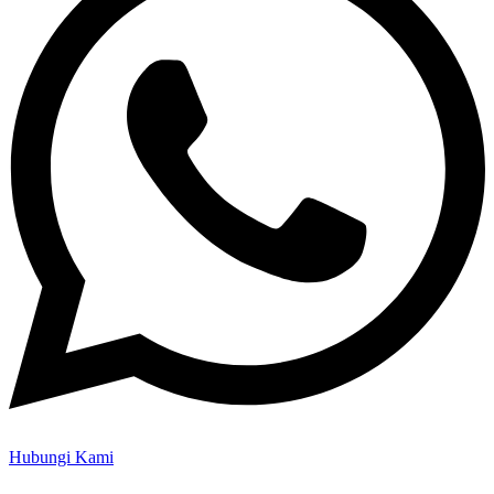
Hubungi Kami