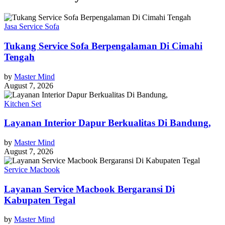
Jasa Service Sofa
Tukang Service Sofa Berpengalaman Di Cimahi
Tengah
by
Master Mind
August 7, 2026
Kitchen Set
Layanan Interior Dapur Berkualitas Di Bandung,
by
Master Mind
August 7, 2026
Service Macbook
Layanan Service Macbook Bergaransi Di
Kabupaten Tegal
by
Master Mind