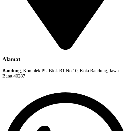
Alamat
Bandung
, Komplek PU Blok B1 No.10, Kota Bandung, Jawa
Barat 40287