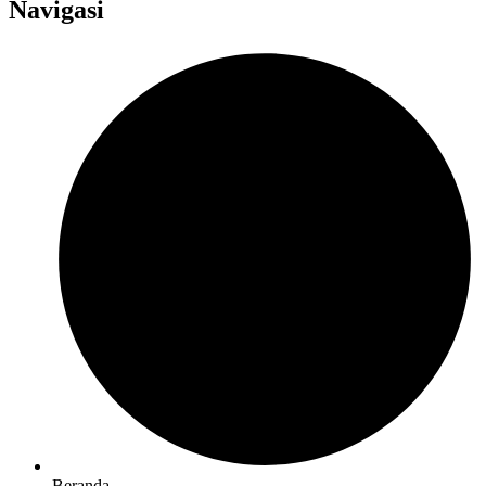
Navigasi
Beranda