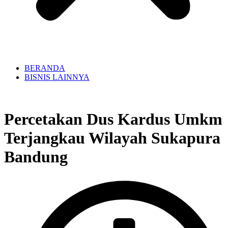
BERANDA
BISNIS LAINNYA
Percetakan Dus Kardus Umkm
Terjangkau Wilayah Sukapura
Bandung