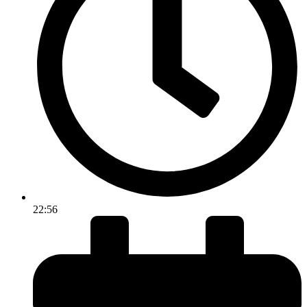
22:56