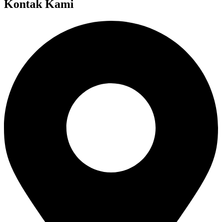
Kontak Kami