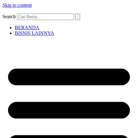
Skip to content
Search
BERANDA
BISNIS LAINNYA