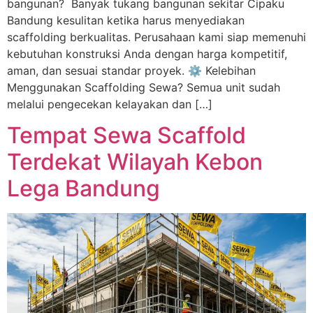
bangunan? Banyak tukang bangunan sekitar Cipaku
Bandung kesulitan ketika harus menyediakan
scaffolding berkualitas. Perusahaan kami siap memenuhi
kebutuhan konstruksi Anda dengan harga kompetitif,
aman, dan sesuai standar proyek. ⚙️ Kelebihan
Menggunakan Scaffolding Sewa? Semua unit sudah
melalui pengecekan kelayakan dan […]
Tempat Sewa Scaffold
Terdekat Wilayah Kebon
Lega Bandung