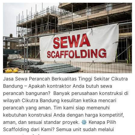
Jasa Sewa Perancah Berkualitas Tinggi Sekitar Cikutra
Bandung – Apakah kontraktor Anda butuh sewa
perancah bangunan? Banyak perusahaan konstruksi di
wilayah Cikutra Bandung kesulitan ketika mencari
perancah yang aman. Tim kami siap memenuhi
kebutuhan konstruksi Anda dengan harga kompetitif,
aman, dan sesuai standar proyek. ⚙️ Kenapa Pilih
Scaffolding dari Kami? Semua unit sudah melalui