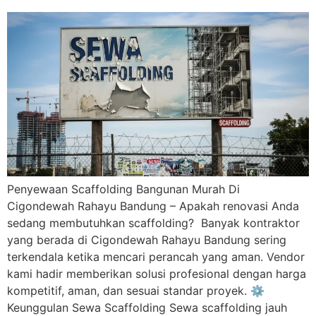
Penyewaan Scaffolding Bangunan Murah Di
Cigondewah Rahayu Bandung – Apakah renovasi Anda
sedang membutuhkan scaffolding? Banyak kontraktor
yang berada di Cigondewah Rahayu Bandung sering
terkendala ketika mencari perancah yang aman. Vendor
kami hadir memberikan solusi profesional dengan harga
kompetitif, aman, dan sesuai standar proyek. ⚙️
Keunggulan Sewa Scaffolding Sewa scaffolding jauh