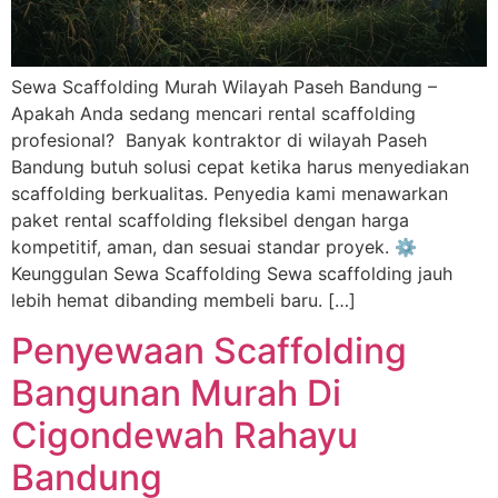
Sewa Scaffolding Murah Wilayah Paseh Bandung –
Apakah Anda sedang mencari rental scaffolding
profesional? Banyak kontraktor di wilayah Paseh
Bandung butuh solusi cepat ketika harus menyediakan
scaffolding berkualitas. Penyedia kami menawarkan
paket rental scaffolding fleksibel dengan harga
kompetitif, aman, dan sesuai standar proyek. ⚙️
Keunggulan Sewa Scaffolding Sewa scaffolding jauh
lebih hemat dibanding membeli baru. […]
Penyewaan Scaffolding
Bangunan Murah Di
Cigondewah Rahayu
Bandung