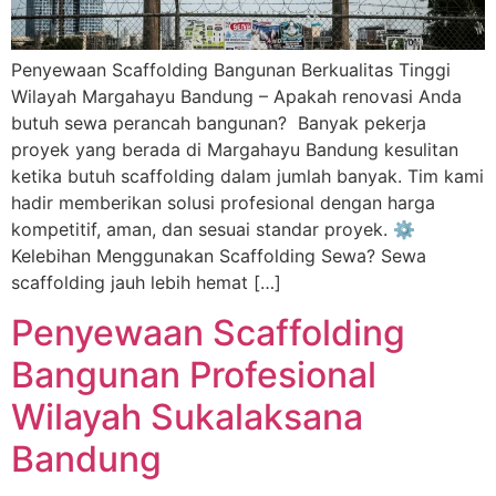
Penyewaan Scaffolding Bangunan Berkualitas Tinggi
Wilayah Margahayu Bandung – Apakah renovasi Anda
butuh sewa perancah bangunan? Banyak pekerja
proyek yang berada di Margahayu Bandung kesulitan
ketika butuh scaffolding dalam jumlah banyak. Tim kami
hadir memberikan solusi profesional dengan harga
kompetitif, aman, dan sesuai standar proyek. ⚙️
Kelebihan Menggunakan Scaffolding Sewa? Sewa
scaffolding jauh lebih hemat […]
Penyewaan Scaffolding
Bangunan Profesional
Wilayah Sukalaksana
Bandung