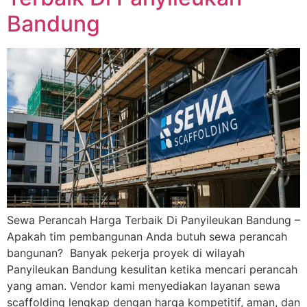
Bandung
Sewa Perancah Harga Terbaik Di Panyileukan Bandung –
Apakah tim pembangunan Anda butuh sewa perancah
bangunan? Banyak pekerja proyek di wilayah
Panyileukan Bandung kesulitan ketika mencari perancah
yang aman. Vendor kami menyediakan layanan sewa
scaffolding lengkap dengan harga kompetitif, aman, dan