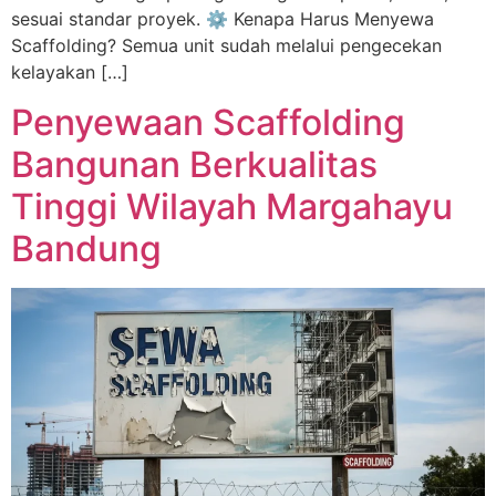
sesuai standar proyek. ⚙️ Kenapa Harus Menyewa
Scaffolding? Semua unit sudah melalui pengecekan
kelayakan […]
Penyewaan Scaffolding
Bangunan Berkualitas
Tinggi Wilayah Margahayu
Bandung