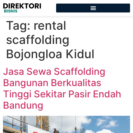
Tag:
rental
scaffolding
Bojongloa Kidul
Jasa Sewa Scaffolding
Bangunan Berkualitas
Tinggi Sekitar Pasir Endah
Bandung