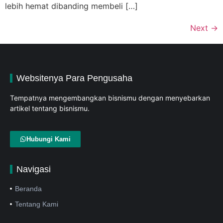
lebih hemat dibanding membeli […]
Next
→
Websitenya Para Pengusaha
Tempatnya mengembangkan bisnismu dengan menyebarkan
artikel tentang bisnismu.
Hubungi Kami
Navigasi
Beranda
Tentang Kami