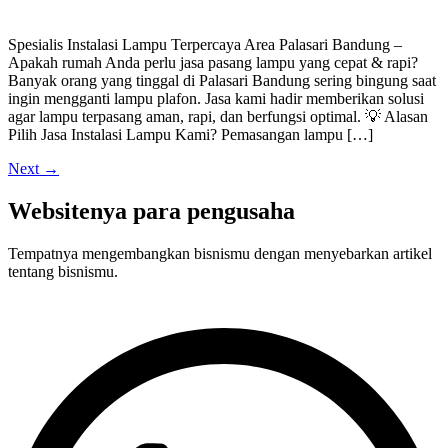
Spesialis Instalasi Lampu Terpercaya Area Palasari Bandung –
Apakah rumah Anda perlu jasa pasang lampu yang cepat & rapi?
Banyak orang yang tinggal di Palasari Bandung sering bingung saat
ingin mengganti lampu plafon. Jasa kami hadir memberikan solusi
agar lampu terpasang aman, rapi, dan berfungsi optimal. 💡 Alasan
Pilih Jasa Instalasi Lampu Kami? Pemasangan lampu […]
Next
→
Websitenya para pengusaha
Tempatnya mengembangkan bisnismu dengan menyebarkan artikel
tentang bisnismu.