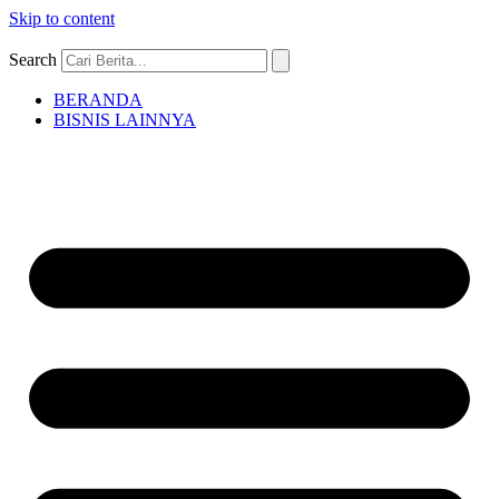
Skip to content
Search
BERANDA
BISNIS LAINNYA