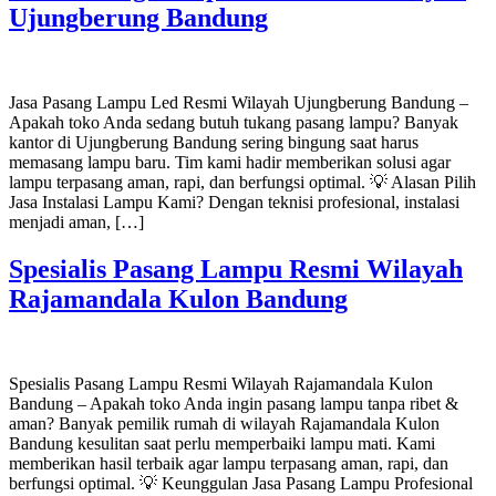
Ujungberung Bandung
Jasa Pasang Lampu Led Resmi Wilayah Ujungberung Bandung –
Apakah toko Anda sedang butuh tukang pasang lampu? Banyak
kantor di Ujungberung Bandung sering bingung saat harus
memasang lampu baru. Tim kami hadir memberikan solusi agar
lampu terpasang aman, rapi, dan berfungsi optimal. 💡 Alasan Pilih
Jasa Instalasi Lampu Kami? Dengan teknisi profesional, instalasi
menjadi aman, […]
Spesialis Pasang Lampu Resmi Wilayah
Rajamandala Kulon Bandung
Spesialis Pasang Lampu Resmi Wilayah Rajamandala Kulon
Bandung – Apakah toko Anda ingin pasang lampu tanpa ribet &
aman? Banyak pemilik rumah di wilayah Rajamandala Kulon
Bandung kesulitan saat perlu memperbaiki lampu mati. Kami
memberikan hasil terbaik agar lampu terpasang aman, rapi, dan
berfungsi optimal. 💡 Keunggulan Jasa Pasang Lampu Profesional