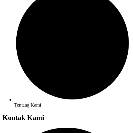
Tentang Kami
Kontak Kami