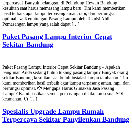
terpercaya? Banyak pelanggan di Pelindung Hewan Bandung
kesulitan saat harus memasang lampu baru. Tim kami memberikan
hasil terbaik agar lampu terpasang aman, rapi, dan berfungsi
optimal. 💡 Keuntungan Pasang Lampu oleh Teknisi Ahli
Pemasangan lampu yang salah dapat […]
Paket Pasang Lampu Interior Cepat
Sekitar Bandung
Paket Pasang Lampu Interior Cepat Sekitar Bandung – Apakah
bangunan Anda sedang butuh tukang pasang lampu? Banyak orang
sekitar Bandung kesulitan saat butuh instalasi lampu tambahan. Tim
kami memberikan hasil terbaik agar lampu terpasang aman, rapi, dan
berfungsi optimal. 💡 Mengapa Harus Gunakan Jasa Pasang
Lampu? Kami pastikan semua pemasangan dilakukan sesuai SOP
keamanan. 🔌 […]
Spesialis Upgrade Lampu Rumah
Terpercaya Sekitar Panyileukan Bandung