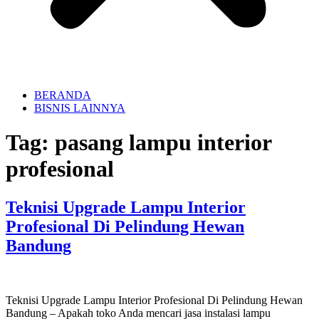
BERANDA
BISNIS LAINNYA
Tag:
pasang lampu interior
profesional
Teknisi Upgrade Lampu Interior
Profesional Di Pelindung Hewan
Bandung
Teknisi Upgrade Lampu Interior Profesional Di Pelindung Hewan
Bandung – Apakah toko Anda mencari jasa instalasi lampu