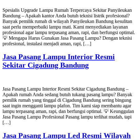
Spesialis Upgrade Lampu Rumah Terpercaya Sekitar Panyileukan
Bandung – Apakah kantor Anda butuh teknisi listrik profesional?
Banyak pemilik rumah di wilayah Panyileukan Bandung kesulitan
saat perlu memperbaiki lampu mati. Kami menyediakan layanan
profesional agar lampu terpasang aman, rapi, dan berfungsi optimal.
💡 Mengapa Harus Gunakan Jasa Pasang Lampu? Dengan teknisi
profesional, instalasi menjadi aman, rapi, […]
Jasa Pasang Lampu Interior Resmi
Sekitar Cigadung Bandung
Jasa Pasang Lampu Interior Resmi Sekitar Cigadung Bandung –
Apakah rumah Anda sedang butuh tukang pasang lampu? Banyak
pemilik rumah yang tinggal di Cigadung Bandung sering bingung
saat ingin mengganti lampu plafon. Tim kami siap membantu agar
lampu terpasang aman, rapi, dan berfungsi optimal. 💡 Keunggulan
Jasa Pasang Lampu Profesional Pasang lampu terlihat mudah, tapi
[…]
Jasa Pasang Lampu Led Resmi Wilayah