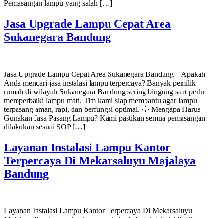
Pemasangan lampu yang salah […]
Jasa Upgrade Lampu Cepat Area
Sukanegara Bandung
Jasa Upgrade Lampu Cepat Area Sukanegara Bandung – Apakah
Anda mencari jasa instalasi lampu terpercaya? Banyak pemilik
rumah di wilayah Sukanegara Bandung sering bingung saat perlu
memperbaiki lampu mati. Tim kami siap membantu agar lampu
terpasang aman, rapi, dan berfungsi optimal. 💡 Mengapa Harus
Gunakan Jasa Pasang Lampu? Kami pastikan semua pemasangan
dilakukan sesuai SOP […]
Layanan Instalasi Lampu Kantor
Terpercaya Di Mekarsaluyu Majalaya
Bandung
Layanan Instalasi Lampu Kantor Terpercaya Di Mekarsaluyu