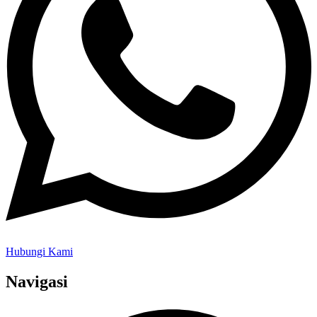
Hubungi Kami
Navigasi