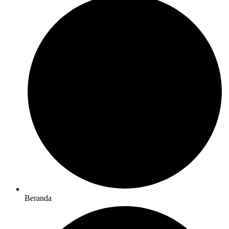
Beranda