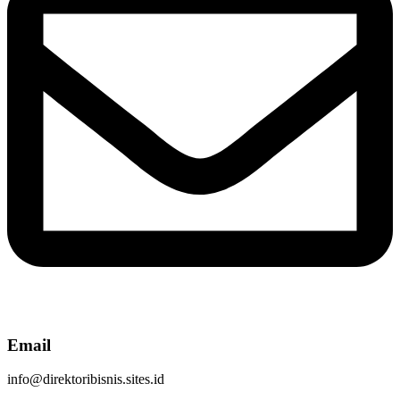
Email
info@direktoribisnis.sites.id