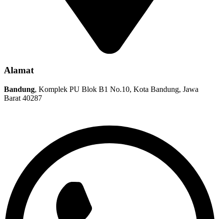
Alamat
Bandung
, Komplek PU Blok B1 No.10, Kota Bandung, Jawa
Barat 40287