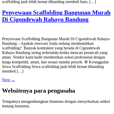
scaffolding jauh lebih hemat dibanding membeli baru. […]
Penyewaan Scaffolding Bangunan Murah
Di Cigondewah Rahayu Bandung
Penyewaan Scaffolding Bangunan Murah Di Cigondewah Rahayu
Bandung – Apakah renovasi Anda sedang membutuhkan
scaffolding? Banyak kontraktor yang berada di Cigondewah
Rahayu Bandung sering terkendala ketika mencari perancah yang
aman. Vendor kami hadir memberikan solusi profesional dengan
harga kompetitif, aman, dan sesuai standar proyek. ⚙️ Keunggulan
Sewa Scaffolding Sewa scaffolding jauh lebih hemat dibanding
membeli […]
Next
→
Websitenya para pengusaha
Tempatnya mengembangkan bisnismu dengan menyebarkan artikel
tentang bisnismu.