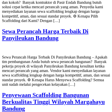
dan kokoh? Banyak kontraktor di Pasir Endah Bandung butuh
solusi cepat ketika mencari perancah yang aman. Penyedia kami
menyediakan layanan sewa scaffolding lengkap dengan harga
kompetitif, aman, dan sesuai standar proyek. ⚙️ Kenapa Pilih
Scaffolding dari Kami? Dengan […]
Sewa Perancah Harga Terbaik Di
Panyileukan Bandung
Sewa Perancah Harga Terbaik Di Panyileukan Bandung – Apakah
tim pembangunan Anda butuh sewa perancah bangunan? Banyak
pekerja proyek di wilayah Panyileukan Bandung kesulitan ketika
mencari perancah yang aman. Vendor kami menyediakan layanan
sewa scaffolding lengkap dengan harga kompetitif, aman, dan sesuai
standar proyek. ⚙️ Kenapa Harus Menyewa Scaffolding? Semua
unit sudah melalui pengecekan kelayakan […]
Penyewaan Scaffolding Bangunan
Berkualitas Tinggi Wilayah Margahayu
Bandung