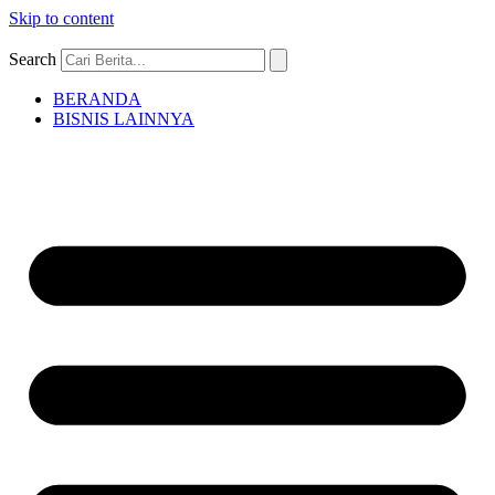
Skip to content
Search
BERANDA
BISNIS LAINNYA