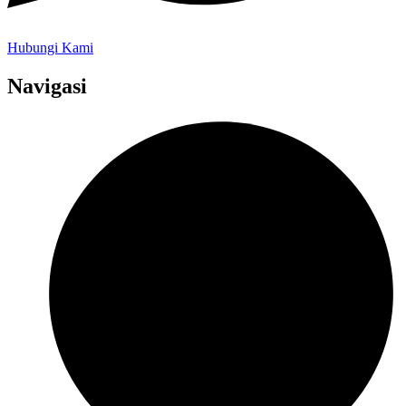
Hubungi Kami
Navigasi