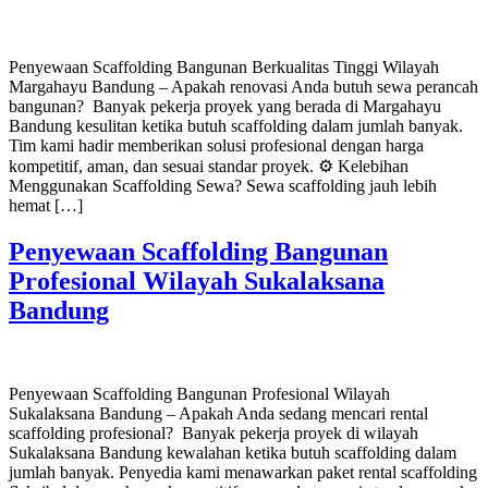
Penyewaan Scaffolding Bangunan Berkualitas Tinggi Wilayah
Margahayu Bandung – Apakah renovasi Anda butuh sewa perancah
bangunan? Banyak pekerja proyek yang berada di Margahayu
Bandung kesulitan ketika butuh scaffolding dalam jumlah banyak.
Tim kami hadir memberikan solusi profesional dengan harga
kompetitif, aman, dan sesuai standar proyek. ⚙️ Kelebihan
Menggunakan Scaffolding Sewa? Sewa scaffolding jauh lebih
hemat […]
Penyewaan Scaffolding Bangunan
Profesional Wilayah Sukalaksana
Bandung
Penyewaan Scaffolding Bangunan Profesional Wilayah
Sukalaksana Bandung – Apakah Anda sedang mencari rental
scaffolding profesional? Banyak pekerja proyek di wilayah
Sukalaksana Bandung kewalahan ketika butuh scaffolding dalam
jumlah banyak. Penyedia kami menawarkan paket rental scaffolding