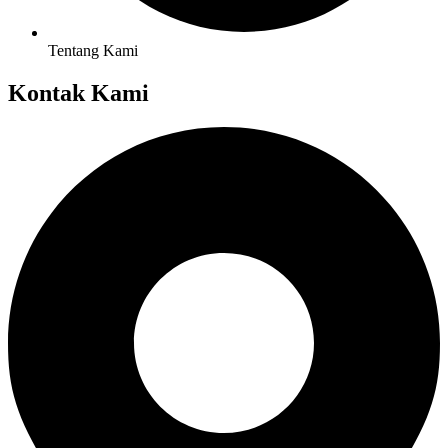
Tentang Kami
Kontak Kami