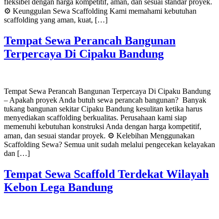
fleksibel dengan harga kompetitif, aman, dan sesuai standar proyek.
⚙️ Keunggulan Sewa Scaffolding Kami memahami kebutuhan
scaffolding yang aman, kuat, […]
Tempat Sewa Perancah Bangunan
Terpercaya Di Cipaku Bandung
Tempat Sewa Perancah Bangunan Terpercaya Di Cipaku Bandung
– Apakah proyek Anda butuh sewa perancah bangunan? Banyak
tukang bangunan sekitar Cipaku Bandung kesulitan ketika harus
menyediakan scaffolding berkualitas. Perusahaan kami siap
memenuhi kebutuhan konstruksi Anda dengan harga kompetitif,
aman, dan sesuai standar proyek. ⚙️ Kelebihan Menggunakan
Scaffolding Sewa? Semua unit sudah melalui pengecekan kelayakan
dan […]
Tempat Sewa Scaffold Terdekat Wilayah
Kebon Lega Bandung