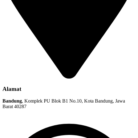
Alamat
Bandung
, Komplek PU Blok B1 No.10, Kota Bandung, Jawa
Barat 40287