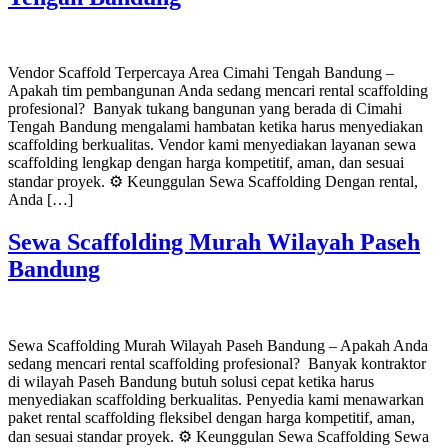
Vendor Scaffold Terpercaya Area Cimahi Tengah Bandung –
Apakah tim pembangunan Anda sedang mencari rental scaffolding
profesional? Banyak tukang bangunan yang berada di Cimahi
Tengah Bandung mengalami hambatan ketika harus menyediakan
scaffolding berkualitas. Vendor kami menyediakan layanan sewa
scaffolding lengkap dengan harga kompetitif, aman, dan sesuai
standar proyek. ⚙️ Keunggulan Sewa Scaffolding Dengan rental,
Anda […]
Sewa Scaffolding Murah Wilayah Paseh
Bandung
Sewa Scaffolding Murah Wilayah Paseh Bandung – Apakah Anda
sedang mencari rental scaffolding profesional? Banyak kontraktor
di wilayah Paseh Bandung butuh solusi cepat ketika harus
menyediakan scaffolding berkualitas. Penyedia kami menawarkan
paket rental scaffolding fleksibel dengan harga kompetitif, aman,
dan sesuai standar proyek. ⚙️ Keunggulan Sewa Scaffolding Sewa