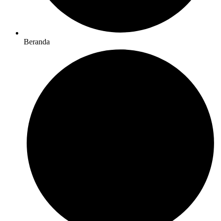
Beranda