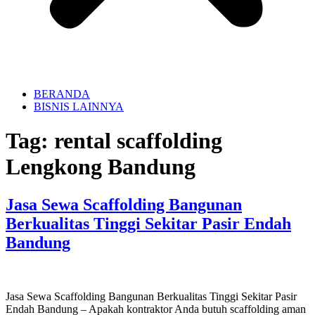
BERANDA
BISNIS LAINNYA
Tag:
rental scaffolding
Lengkong Bandung
Jasa Sewa Scaffolding Bangunan
Berkualitas Tinggi Sekitar Pasir Endah
Bandung
Jasa Sewa Scaffolding Bangunan Berkualitas Tinggi Sekitar Pasir
Endah Bandung – Apakah kontraktor Anda butuh scaffolding aman